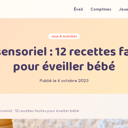
Éveil
Comptines
Jeux
Jeux & Activités
ensoriel : 12 recettes f
pour éveiller bébé
Publié le 6 octobre 2023
nsoriel : 12 recettes faciles pour éveiller bébé