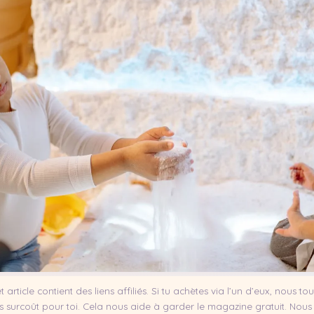
t article contient des liens affiliés. Si tu achètes via l’un d’eux, nous t
 surcoût pour toi. Cela nous aide à garder le magazine gratuit. Nous