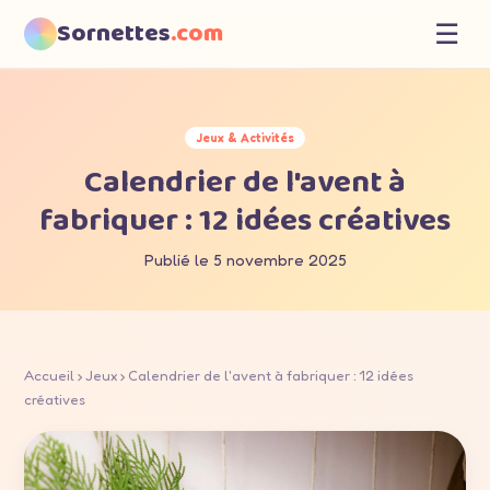
Sornettes
.com
☰
Jeux & Activités
Calendrier de l'avent à
fabriquer : 12 idées créatives
Publié le 5 novembre 2025
Accueil
›
Jeux
› Calendrier de l'avent à fabriquer : 12 idées
créatives