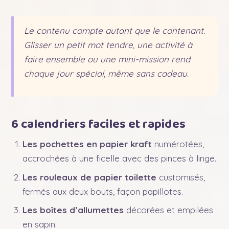
Le contenu compte autant que le contenant.
Glisser un petit mot tendre, une activité à
faire ensemble ou une mini-mission rend
chaque jour spécial, même sans cadeau.
6 calendriers faciles et rapides
Les pochettes en papier kraft
numérotées,
accrochées à une ficelle avec des pinces à linge.
Les rouleaux de papier toilette
customisés,
fermés aux deux bouts, façon papillotes.
Les boîtes d’allumettes
décorées et empilées
en sapin.