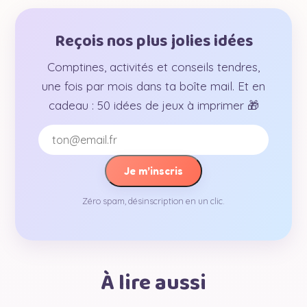
Reçois nos plus jolies idées
Comptines, activités et conseils tendres,
une fois par mois dans ta boîte mail. Et en
cadeau : 50 idées de jeux à imprimer 🎁
Je m’inscris
Zéro spam, désinscription en un clic.
À lire aussi