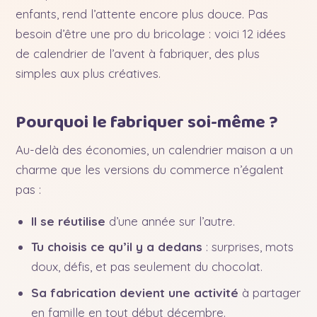
enfants, rend l’attente encore plus douce. Pas
besoin d’être une pro du bricolage : voici 12 idées
de calendrier de l’avent à fabriquer, des plus
simples aux plus créatives.
Pourquoi le fabriquer soi-même ?
Au-delà des économies, un calendrier maison a un
charme que les versions du commerce n’égalent
pas :
Il se réutilise
d’une année sur l’autre.
Tu choisis ce qu’il y a dedans
: surprises, mots
doux, défis, et pas seulement du chocolat.
Sa fabrication devient une activité
à partager
en famille en tout début décembre.