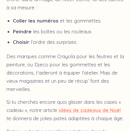
à sa mesure :
Coller les numéros
et les gommettes.
Peindre
les boîtes ou les rouleaux.
Choisir
l’ordre des surprises.
Des marques comme Crayola pour les feutres et la
peinture, ou Djeco pour les gommettes et les
décorations, t’aideront à équiper l’atelier. Mais de
vieux magazines et un peu de récup’ font des
merveilles.
Si tu cherches encore quoi glisser dans les cases «
cadeau », notre article
idées de cadeaux de Noël
te donnera de jolies pistes adaptées à chaque âge.