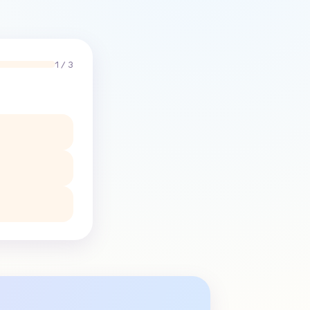
1 / 3