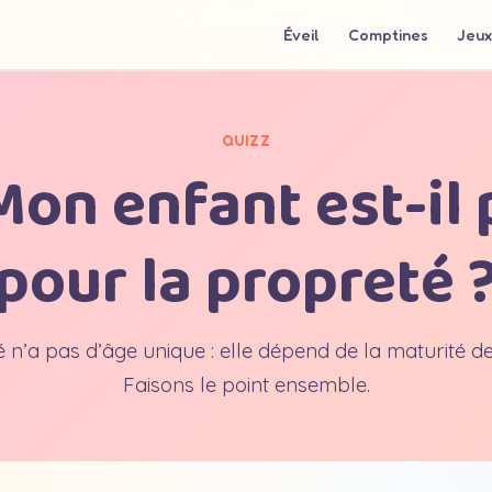
Éveil
Comptines
Jeux
QUIZZ
Mon enfant est-il 
pour la propreté 
 n’a pas d’âge unique : elle dépend de la maturité de
Faisons le point ensemble.