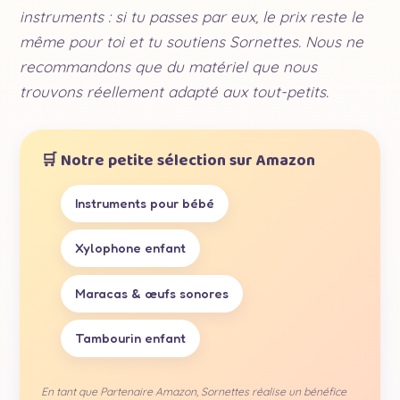
instruments : si tu passes par eux, le prix reste le
même pour toi et tu soutiens Sornettes. Nous ne
recommandons que du matériel que nous
trouvons réellement adapté aux tout-petits.
🛒 Notre petite sélection sur Amazon
Instruments pour bébé
Xylophone enfant
Maracas & œufs sonores
Tambourin enfant
En tant que Partenaire Amazon, Sornettes réalise un bénéfice