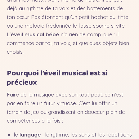
déjà au rythme de ta voix et des battements de
ton cœur. Pas étonnant qu’un petit hochet qui tinte
ou une mélodie fredonnée le fasse sourire si vite.
L’
éveil musical bébé
n’a rien de compliqué : il
commence par toi, ta voix, et quelques objets bien
choisis.
Pourquoi l’éveil musical est si
précieux
Faire de la musique avec son tout-petit, ce n’est
pas en faire un futur virtuose. C’est lui offrir un
terrain de jeu où grandissent en douceur plein de
compétences à la fois :
le
langage
: le rythme, les sons et les répétitions