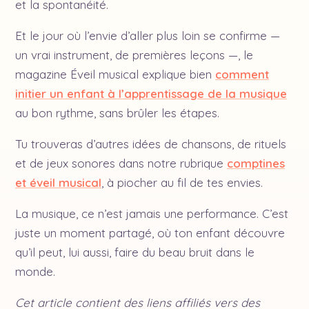
et la spontanéité.
Et le jour où l’envie d’aller plus loin se confirme —
un vrai instrument, de premières leçons —, le
magazine Éveil musical explique bien
comment
initier un enfant à l’apprentissage de la musique
au bon rythme, sans brûler les étapes.
Tu trouveras d’autres idées de chansons, de rituels
et de jeux sonores dans notre rubrique
comptines
et éveil musical
, à piocher au fil de tes envies.
La musique, ce n’est jamais une performance. C’est
juste un moment partagé, où ton enfant découvre
qu’il peut, lui aussi, faire du beau bruit dans le
monde.
Cet article contient des liens affiliés vers des