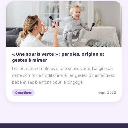
« Une souris verte » : paroles, origine et
gestes à mimer
Les paroles complètes d'Une souris verte, l'origine de
cette comptine traditionnelle, les gestes à mimer avec
bébé et ses bienfaits pour le langage.
sept. 2022
Comptines