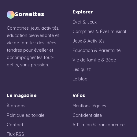
Explorer
Sornettes
Éveil & Jeux
Comptines, jeux, activités,
Comptines & Éveil musical
éducation bienveillante et
Jeux & Activités
vie de famille : des idées
tendres pour éveiller et
Éducation & Parentalité
accompagner les tout-
Vie de famille & Bébé
petits, sans pression.
Les quizz
Le blog
Le magazine
Infos
À propos
Mentions légales
Politique éditoriale
Confidentialité
Contact
Affiliation & transparence
Flux RSS