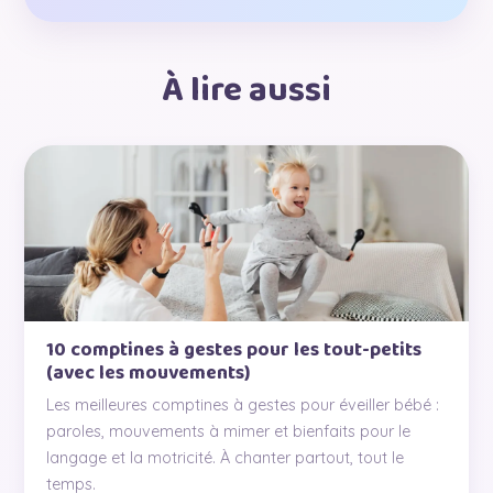
À lire aussi
10 comptines à gestes pour les tout-petits
(avec les mouvements)
Les meilleures comptines à gestes pour éveiller bébé :
paroles, mouvements à mimer et bienfaits pour le
langage et la motricité. À chanter partout, tout le
temps.