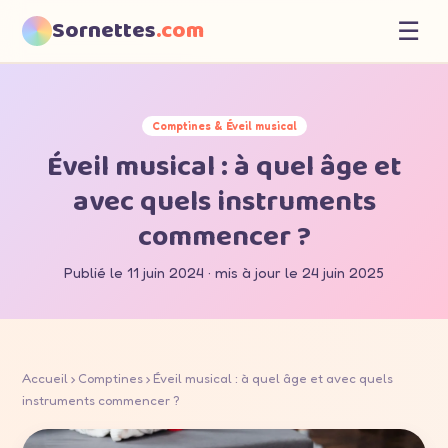
Sornettes
.com
☰
Comptines & Éveil musical
Éveil musical : à quel âge et
avec quels instruments
commencer ?
Publié le 11 juin 2024 · mis à jour le 24 juin 2025
Accueil
›
Comptines
› Éveil musical : à quel âge et avec quels
instruments commencer ?