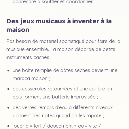
apprendre à souffler et coordonner.
Des jeux musicaux à inventer à la
maison
Pas besoin de matériel sophistiqué pour faire de la
musique ensemble. La maison déborde de petits
instruments cachés :
une boîte remplie de pâtes sèches devient une
maraca maison ;
des casseroles retournées et une cuillère en
bois forment une batterie improvisée ;
des verres remplis d’eau à différents niveaux
donnent des notes quand on les tapote ;
jouer à « fort / doucement » ou « vite /