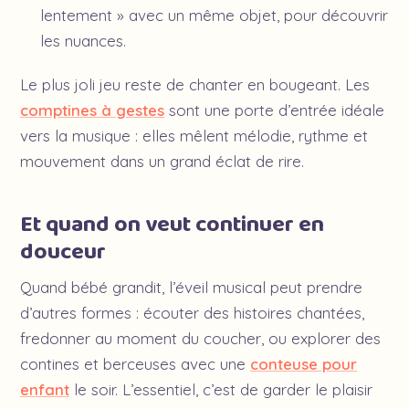
lentement » avec un même objet, pour découvrir
les nuances.
Le plus joli jeu reste de chanter en bougeant. Les
comptines à gestes
sont une porte d’entrée idéale
vers la musique : elles mêlent mélodie, rythme et
mouvement dans un grand éclat de rire.
Et quand on veut continuer en
douceur
Quand bébé grandit, l’éveil musical peut prendre
d’autres formes : écouter des histoires chantées,
fredonner au moment du coucher, ou explorer des
contines et berceuses avec une
conteuse pour
enfant
le soir. L’essentiel, c’est de garder le plaisir