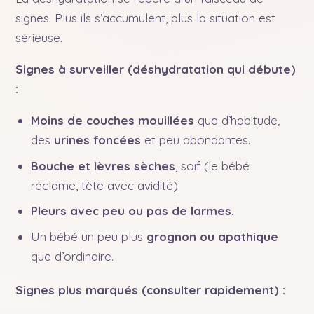
signes. Plus ils s’accumulent, plus la situation est
sérieuse.
Signes à surveiller (déshydratation qui débute)
:
Moins de couches mouillées
que d’habitude,
des
urines foncées
et peu abondantes.
Bouche et lèvres sèches
, soif (le bébé
réclame, tète avec avidité).
Pleurs avec peu ou pas de larmes.
Un bébé un peu plus
grognon ou apathique
que d’ordinaire.
Signes plus marqués (consulter rapidement) :