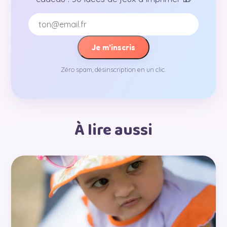
Je m’inscris
Zéro spam, désinscription en un clic.
À lire aussi