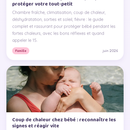
protéger votre tout-petit
Chambre fraîche, climatisation, coup de chaleur,
déshydratation, sorties et soleil, fièvre : le guide
complet et rassurant pour protéger bébé pendant les
fortes chaleurs, avec les bons réflexes et quand
appeler le 15.
juin 2026
Famille
Coup de chaleur chez bébé : reconnaître les
signes et réagir vite