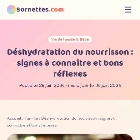
Sornettes
.com
☰
Vie de famille & Bébé
Déshydratation du nourrisson :
signes à connaître et bons
réflexes
Publié le 26 juin 2026 · mis à jour le 26 juin 2026
Accueil
›
Famille
› Déshydratation du nourrisson : signes à
connaître et bons réflexes