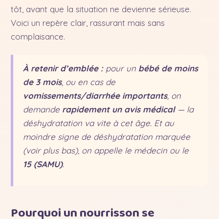
tôt, avant que la situation ne devienne sérieuse.
Voici un repère clair, rassurant mais sans
complaisance.
À retenir d’emblée :
pour un
bébé de moins
de 3 mois
, ou en cas de
vomissements/diarrhée importants
, on
demande
rapidement un avis médical
— la
déshydratation va vite à cet âge. Et au
moindre signe de déshydratation marquée
(voir plus bas), on appelle le médecin ou le
15 (SAMU)
.
Pourquoi un nourrisson se