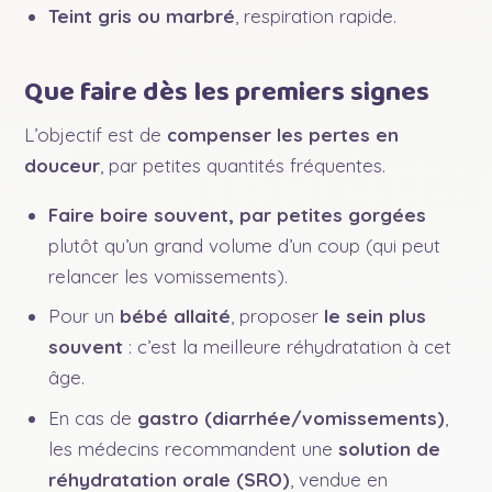
Teint gris ou marbré
, respiration rapide.
Que faire dès les premiers signes
L’objectif est de
compenser les pertes en
douceur
, par petites quantités fréquentes.
Faire boire souvent, par petites gorgées
plutôt qu’un grand volume d’un coup (qui peut
relancer les vomissements).
Pour un
bébé allaité
, proposer
le sein plus
souvent
: c’est la meilleure réhydratation à cet
âge.
En cas de
gastro (diarrhée/vomissements)
,
les médecins recommandent une
solution de
réhydratation orale (SRO)
, vendue en