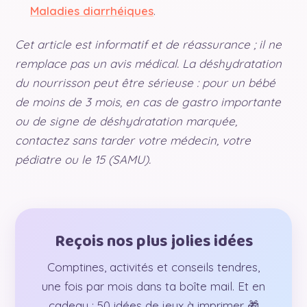
Maladies diarrhéiques
.
Cet article est informatif et de réassurance ; il ne
remplace pas un avis médical. La déshydratation
du nourrisson peut être sérieuse : pour un bébé
de moins de 3 mois, en cas de gastro importante
ou de signe de déshydratation marquée,
contactez sans tarder votre médecin, votre
pédiatre ou le 15 (SAMU).
Reçois nos plus jolies idées
Comptines, activités et conseils tendres,
une fois par mois dans ta boîte mail. Et en
cadeau : 50 idées de jeux à imprimer 🎁