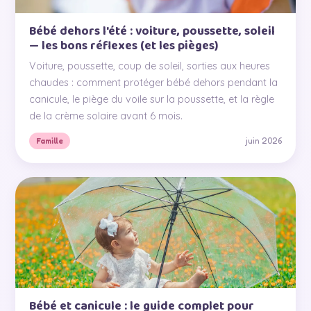
Bébé dehors l'été : voiture, poussette, soleil
— les bons réflexes (et les pièges)
Voiture, poussette, coup de soleil, sorties aux heures
chaudes : comment protéger bébé dehors pendant la
canicule, le piège du voile sur la poussette, et la règle
de la crème solaire avant 6 mois.
juin 2026
Famille
Bébé et canicule : le guide complet pour