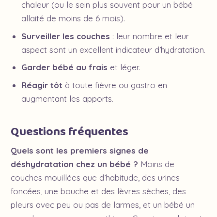
chaleur (ou le sein plus souvent pour un bébé
allaité de moins de 6 mois).
Surveiller les couches
: leur nombre et leur
aspect sont un excellent indicateur d’hydratation.
Garder bébé au frais
et léger.
Réagir tôt
à toute fièvre ou gastro en
augmentant les apports.
Questions fréquentes
Quels sont les premiers signes de
déshydratation chez un bébé ?
Moins de
couches mouillées que d’habitude, des urines
foncées, une bouche et des lèvres sèches, des
pleurs avec peu ou pas de larmes, et un bébé un