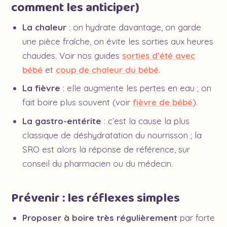
comment les anticiper)
La chaleur
: on hydrate davantage, on garde
une pièce fraîche, on évite les sorties aux heures
chaudes. Voir nos guides
sorties d’été avec
bébé
et
coup de chaleur du bébé
.
La fièvre
: elle augmente les pertes en eau ; on
fait boire plus souvent (voir
fièvre de bébé
).
La gastro-entérite
: c’est la cause la plus
classique de déshydratation du nourrisson ; la
SRO est alors la réponse de référence, sur
conseil du pharmacien ou du médecin.
Prévenir : les réflexes simples
Proposer à boire très régulièrement
par forte