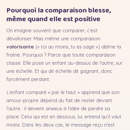
Pourquoi la comparaison blesse,
même quand elle est positive
On imagine souvent que comparer, c’est
dévaloriser. Mais même une comparaison
valorisante
(« toi au moins, tu es sage ») abîme la
fratrie. Pourquoi ? Parce que toute comparaison
classe. Elle pose un enfant au-dessus de l’autre, sur
une échelle. Et qui dit échelle dit gagnant, donc
forcément perdant.
L’enfant comparé « par le haut » apprend que son
amour-propre dépend du fait de rester devant
l’autre : il devient anxieux à l’idée de perdre sa
place. Celui qui est en dessous, lui, entend qu’il vaut
moins. Dans les deux cas, le message reçu n’est