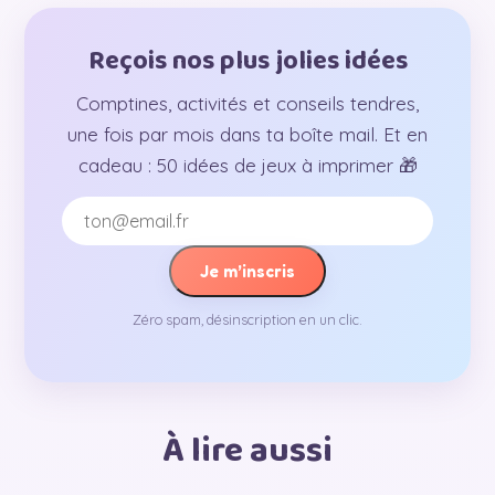
Reçois nos plus jolies idées
Comptines, activités et conseils tendres,
une fois par mois dans ta boîte mail. Et en
cadeau : 50 idées de jeux à imprimer 🎁
Je m’inscris
Zéro spam, désinscription en un clic.
À lire aussi