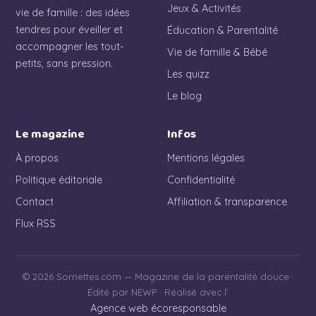
Jeux & Activités
vie de famille : des idées
tendres pour éveiller et
Éducation & Parentalité
accompagner les tout-
Vie de famille & Bébé
petits, sans pression.
Les quizz
Le blog
Le magazine
Infos
À propos
Mentions légales
Politique éditoriale
Confidentialité
Contact
Affiliation & transparence
Flux RSS
© 2026 Sornettes.com — Magazine de la parentalité douce ·
Édité par NEWP · Réalisé avec l’
Agence web écoresponsable