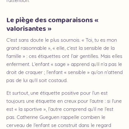
l’attention.
Le piège des comparaisons «
valorisantes »
C’est sans doute le plus sournois. « Toi, tu es mon
grand raisonnable », « elle, c’est la sensible de la
famille » : ces étiquettes ont l’air gentilles. Mais elles
enferment. L’enfant « sage » apprend qu’il n’a pas le
droit de craquer ; l’enfant « sensible » qu’on n’attend
pas de lui qu’il soit costaud.
Et surtout, une étiquette positive pour l’un est
toujours une étiquette en creux pour l’autre : si l’une
est « la sportive », l’autre comprend qu’il ne l’est
pas. Catherine Gueguen rappelle combien le
cerveau de l’enfant se construit dans le regard