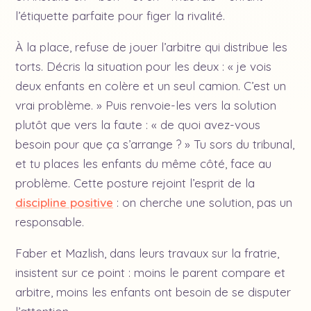
l’étiquette parfaite pour figer la rivalité.
À la place, refuse de jouer l’arbitre qui distribue les
torts. Décris la situation pour les deux : « je vois
deux enfants en colère et un seul camion. C’est un
vrai problème. » Puis renvoie-les vers la solution
plutôt que vers la faute : « de quoi avez-vous
besoin pour que ça s’arrange ? » Tu sors du tribunal,
et tu places les enfants du même côté, face au
problème. Cette posture rejoint l’esprit de la
discipline positive
: on cherche une solution, pas un
responsable.
Faber et Mazlish, dans leurs travaux sur la fratrie,
insistent sur ce point : moins le parent compare et
arbitre, moins les enfants ont besoin de se disputer