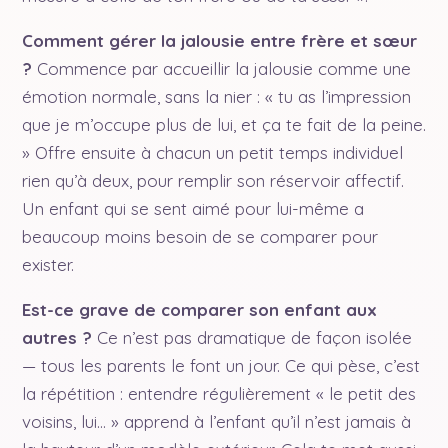
Comment gérer la jalousie entre frère et sœur
?
Commence par accueillir la jalousie comme une
émotion normale, sans la nier : « tu as l’impression
que je m’occupe plus de lui, et ça te fait de la peine.
» Offre ensuite à chacun un petit temps individuel
rien qu’à deux, pour remplir son réservoir affectif.
Un enfant qui se sent aimé pour lui-même a
beaucoup moins besoin de se comparer pour
exister.
Est-ce grave de comparer son enfant aux
autres ?
Ce n’est pas dramatique de façon isolée
— tous les parents le font un jour. Ce qui pèse, c’est
la répétition : entendre régulièrement « le petit des
voisins, lui… » apprend à l’enfant qu’il n’est jamais à