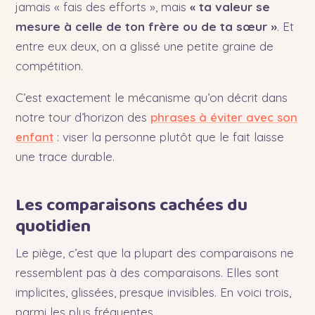
jamais « fais des efforts », mais
« ta valeur se
mesure à celle de ton frère ou de ta sœur »
. Et
entre eux deux, on a glissé une petite graine de
compétition.
C’est exactement le mécanisme qu’on décrit dans
notre tour d’horizon des
phrases à éviter avec son
enfant
: viser la personne plutôt que le fait laisse
une trace durable.
Les comparaisons cachées du
quotidien
Le piège, c’est que la plupart des comparaisons ne
ressemblent pas à des comparaisons. Elles sont
implicites, glissées, presque invisibles. En voici trois,
parmi les plus fréquentes.