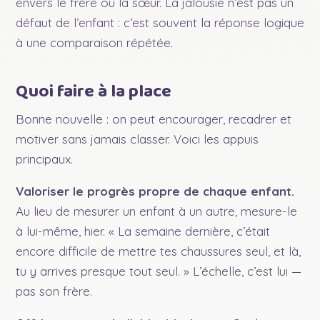
envers le frère ou la sœur. La jalousie n’est pas un
défaut de l’enfant : c’est souvent la réponse logique
à une comparaison répétée.
Quoi faire à la place
Bonne nouvelle : on peut encourager, recadrer et
motiver sans jamais classer. Voici les appuis
principaux.
Valoriser le progrès propre de chaque enfant.
Au lieu de mesurer un enfant à un autre, mesure-le
à lui-même, hier. « La semaine dernière, c’était
encore difficile de mettre tes chaussures seul, et là,
tu y arrives presque tout seul. » L’échelle, c’est lui —
pas son frère.