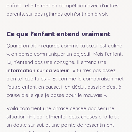
enfant : elle te met en compétition avec d’autres
parents, sur des rythmes qui n’ont rien à voir.
Ce que l’enfant entend vraiment
Quand on dit « regarde comme ta sœur est calme
», on pense communiquer un objectif. Mais l’enfant,
lui, n’entend pas une consigne. Il entend une
information sur sa valeur
: « tu n’es pas assez
bien tel que tu es ». Et comme la comparaison met
l’autre enfant en cause, il en déduit aussi : « c’est à
cause d’elle que je passe pour le mauvais ».
Voilà comment une phrase censée apaiser une
situation finit par alimenter deux choses à la fois :
un doute sur soi, et une pointe de ressentiment