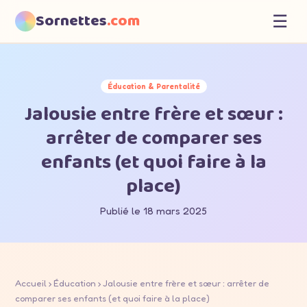
Sornettes
.com
☰
Éducation & Parentalité
Jalousie entre frère et sœur :
arrêter de comparer ses
enfants (et quoi faire à la
place)
Publié le 18 mars 2025
Accueil
›
Éducation
› Jalousie entre frère et sœur : arrêter de
comparer ses enfants (et quoi faire à la place)