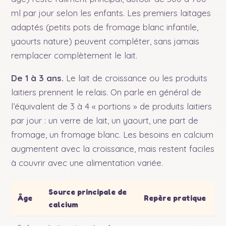
ml par jour selon les enfants. Les premiers laitages
adaptés (petits pots de fromage blanc infantile,
yaourts nature) peuvent compléter, sans jamais
remplacer complètement le lait.
De 1 à 3 ans.
Le lait de croissance ou les produits
laitiers prennent le relais. On parle en général de
l’équivalent de 3 à 4 « portions » de produits laitiers
par jour : un verre de lait, un yaourt, une part de
fromage, un fromage blanc. Les besoins en calcium
augmentent avec la croissance, mais restent faciles
à couvrir avec une alimentation variée.
Source principale de
Âge
Repère pratique
calcium