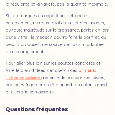
la régularité et la variété, pas la quantité maximale.
Si tu remarques un appétit qui s’effondre
durablement, un refus total du lait et des laitages,
ou toute inquiétude sur la croissance, parles-en lors
d’une visite : le médecin pourra faire le point et, au
besoin, proposer une source de calcium adaptée
ou un complément.
Pour aller plus loin sur les sources concrètes et
faire le plein d’idées, cet aperçu des
aliments
riches en calcium
recense de nombreuses pistes,
pratiques à garder en tête quand ton enfant grandit
et diversifie son assiette.
Questions fréquentes