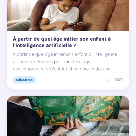
À partir de quel âge initier son enfant à
l'intelligence artificielle ?
À partir de quel âge initier son enfant à l'intelligence
artificielle ? Repères par tranche d'âge,
développement de l'enfant et écrans, en douceur.
juil. 2026
Éducation