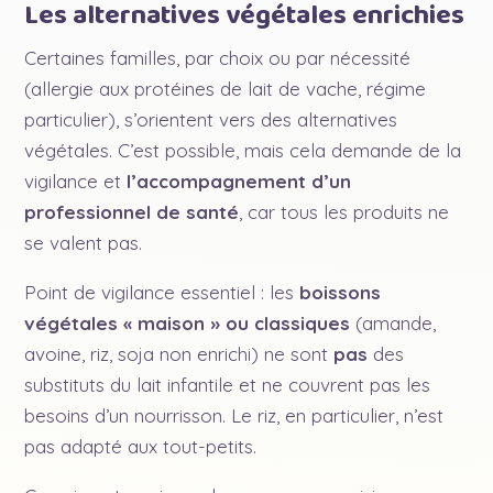
Les alternatives végétales enrichies
Certaines familles, par choix ou par nécessité
(allergie aux protéines de lait de vache, régime
particulier), s’orientent vers des alternatives
végétales. C’est possible, mais cela demande de la
vigilance et
l’accompagnement d’un
professionnel de santé
, car tous les produits ne
se valent pas.
Point de vigilance essentiel : les
boissons
végétales « maison » ou classiques
(amande,
avoine, riz, soja non enrichi) ne sont
pas
des
substituts du lait infantile et ne couvrent pas les
besoins d’un nourrisson. Le riz, en particulier, n’est
pas adapté aux tout-petits.