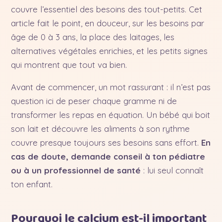
couvre l’essentiel des besoins des tout-petits. Cet
article fait le point, en douceur, sur les besoins par
âge de 0 à 3 ans, la place des laitages, les
alternatives végétales enrichies, et les petits signes
qui montrent que tout va bien.
Avant de commencer, un mot rassurant : il n’est pas
question ici de peser chaque gramme ni de
transformer les repas en équation. Un bébé qui boit
son lait et découvre les aliments à son rythme
couvre presque toujours ses besoins sans effort.
En
cas de doute, demande conseil à ton pédiatre
ou à un professionnel de santé
: lui seul connaît
ton enfant.
Pourquoi le calcium est-il important