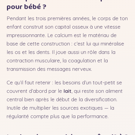
pour bébé ?
Pendant les trois premières années, le corps de ton
enfant construit son capital osseux à une vitesse
impressionnante. Le calcium est le matériau de
base de cette construction : c’est lui qui minéralise
les os et les dents. Il joue aussi un rôle dans la
contraction musculaire, la coagulation et la
transmission des messages nerveux.
Ce qu’il faut retenir : les besoins d’un tout-petit se
couvrent d’abord par le
lait
, qui reste son aliment
central bien après le début de la diversification.
Inutile de multiplier les sources exotiques — la
régularité compte plus que la performance.