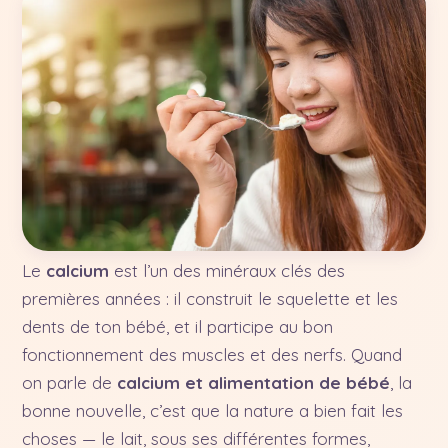
Le
calcium
est l’un des minéraux clés des
premières années : il construit le squelette et les
dents de ton bébé, et il participe au bon
fonctionnement des muscles et des nerfs. Quand
on parle de
calcium et alimentation de bébé
, la
bonne nouvelle, c’est que la nature a bien fait les
choses — le lait, sous ses différentes formes,