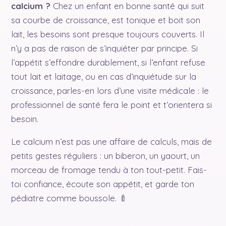
calcium ?
Chez un enfant en bonne santé qui suit
sa courbe de croissance, est tonique et boit son
lait, les besoins sont presque toujours couverts. Il
n’y a pas de raison de s’inquiéter par principe. Si
l’appétit s’effondre durablement, si l’enfant refuse
tout lait et laitage, ou en cas d’inquiétude sur la
croissance, parles-en lors d’une visite médicale : le
professionnel de santé fera le point et t’orientera si
besoin.
Le calcium n’est pas une affaire de calculs, mais de
petits gestes réguliers : un biberon, un yaourt, un
morceau de fromage tendu à ton tout-petit. Fais-
toi confiance, écoute son appétit, et garde ton
pédiatre comme boussole. 🍼