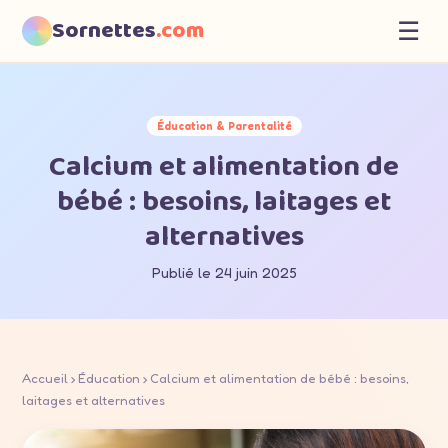
Sornettes
.com
☰
Éducation & Parentalité
Calcium et alimentation de
bébé : besoins, laitages et
alternatives
Publié le 24 juin 2025
Accueil
›
Éducation
› Calcium et alimentation de bébé : besoins,
laitages et alternatives