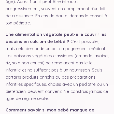
âge). Après 1 an, il peut être introduit
progressivement, souvent en complément d’un lait
de croissance. En cas de doute, demande conseil à
ton pédiatre.
Une alimentation végétale peut-elle couvrir les
besoins en calcium de bébé ?
C’est possible,
mais cela demande un accompagnement médical.
Les boissons végétales classiques (amande, avoine,
riz, soja non enrichi) ne remplacent pas le lait
infantile et ne suffisent pas à un nourrisson. Seuls
certains produits enrichis ou des préparations
infantiles spécifiques, choisis avec un pédiatre ou un
diététicien, peuvent convenir. Ne construis jamais ce
type de régime seul·e.
Comment savoir si mon bébé manque de