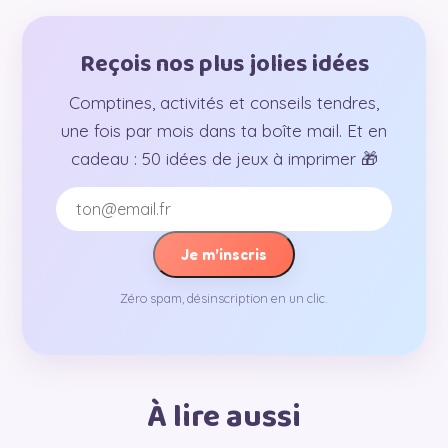
Reçois nos plus jolies idées
Comptines, activités et conseils tendres,
une fois par mois dans ta boîte mail. Et en
cadeau : 50 idées de jeux à imprimer 🎁
Je m’inscris
Zéro spam, désinscription en un clic.
À lire aussi