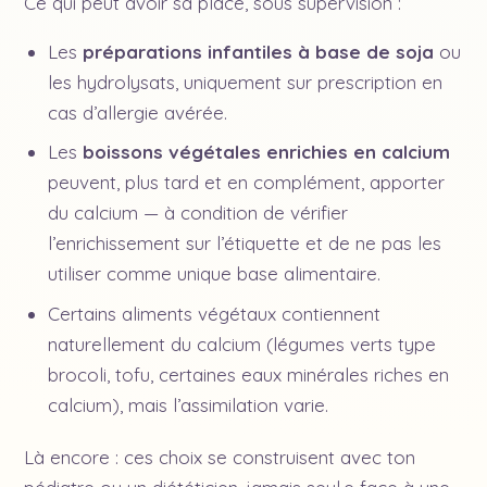
Ce qui peut avoir sa place, sous supervision :
Les
préparations infantiles à base de soja
ou
les hydrolysats, uniquement sur prescription en
cas d’allergie avérée.
Les
boissons végétales enrichies en calcium
peuvent, plus tard et en complément, apporter
du calcium — à condition de vérifier
l’enrichissement sur l’étiquette et de ne pas les
utiliser comme unique base alimentaire.
Certains aliments végétaux contiennent
naturellement du calcium (légumes verts type
brocoli, tofu, certaines eaux minérales riches en
calcium), mais l’assimilation varie.
Là encore : ces choix se construisent avec ton